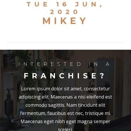
TUE 16 JUN,
2020
MIKEY
INTERESTED IN A
FRANCHISE?
Lorem ipsum dolor sit amet, consectetur
adipiscing elit. Maecenas a nisi eleifend est
commodo sagittis. Nam tincidunt elit
fermentum, faucibus est nec, tristique mi.
Maecenas eget nibh eget magna semper
sceleri.